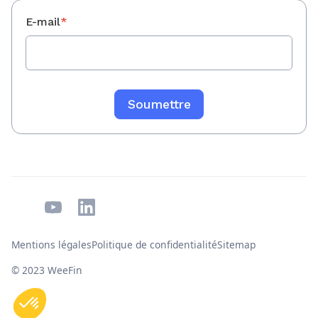
E-mail
*
Mentions légales
Politique de confidentialité
Sitemap
© 2023 WeeFin