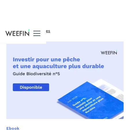
Toutes nos ressources
Ebook