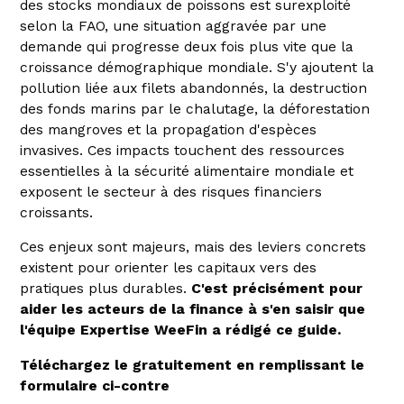
des stocks mondiaux de poissons est surexploité
selon la FAO, une situation aggravée par une
demande qui progresse deux fois plus vite que la
croissance démographique mondiale. S'y ajoutent la
pollution liée aux filets abandonnés, la destruction
des fonds marins par le chalutage, la déforestation
des mangroves et la propagation d'espèces
invasives. Ces impacts touchent des ressources
essentielles à la sécurité alimentaire mondiale et
exposent le secteur à des risques financiers
croissants.
Ces enjeux sont majeurs, mais des leviers concrets
existent pour orienter les capitaux vers des
pratiques plus durables.
C'est précisément pour
aider les acteurs de la finance à s'en saisir que
l'équipe Expertise WeeFin a rédigé ce guide.
Téléchargez le gratuitement en remplissant le
formulaire ci-contre