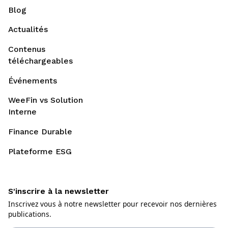
Blog
Actualités
Contenus
téléchargeables
Événements
WeeFin vs Solution
Interne
Finance Durable
Plateforme ESG
S'inscrire à la newsletter
Inscrivez vous à notre newsletter pour recevoir nos dernières
publications.