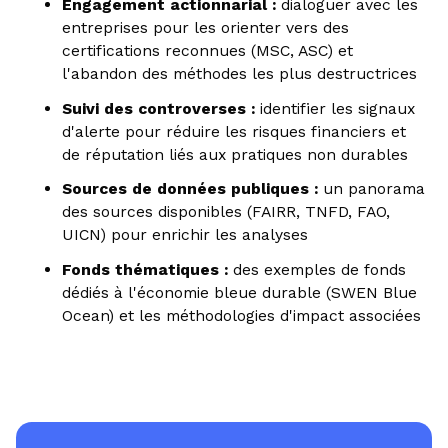
Engagement actionnarial :
dialoguer avec les
entreprises pour les orienter vers des
certifications reconnues (MSC, ASC) et
l'abandon des méthodes les plus destructrices
Suivi des controverses :
identifier les signaux
d'alerte pour réduire les risques financiers et
de réputation liés aux pratiques non durables
Sources de données publiques :
un panorama
des sources disponibles (FAIRR, TNFD, FAO,
UICN) pour enrichir les analyses
Fonds thématiques :
des exemples de fonds
dédiés à l'économie bleue durable (SWEN Blue
Ocean) et les méthodologies d'impact associées