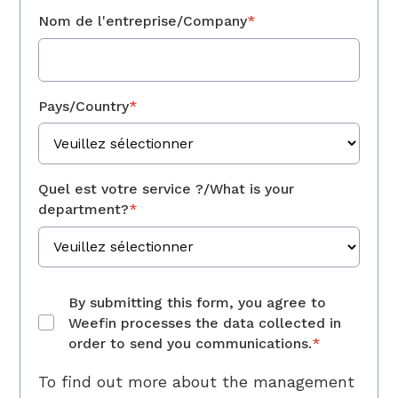
Nom de l'entreprise/Company
*
Pays/Country
*
Quel est votre service ?/What is your
department?
*
By submitting this form, you agree to
Weefin processes the data collected in
order to send you communications.
*
To find out more about the management