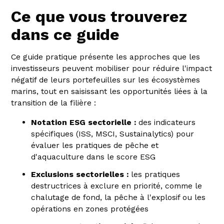
Ce que vous trouverez
dans ce guide
Ce guide pratique présente les approches que les
investisseurs peuvent mobiliser pour réduire l'impact
négatif de leurs portefeuilles sur les écosystèmes
marins, tout en saisissant les opportunités liées à la
transition de la filière :
Notation ESG sectorielle :
des indicateurs
spécifiques (ISS, MSCI, Sustainalytics) pour
évaluer les pratiques de pêche et
d'aquaculture dans le score ESG
Exclusions sectorielles :
les pratiques
destructrices à exclure en priorité, comme le
chalutage de fond, la pêche à l'explosif ou les
opérations en zones protégées