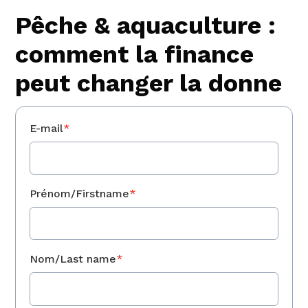
Pêche & aquaculture :
comment la finance
peut changer la donne
E-mail
*
Prénom/Firstname
*
Nom/Last name
*