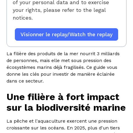
of your personal data and to exercise
your rights, please refer to
the legal
notices.
La filière des produits de la mer nourrit 3 milliards
de personnes, mais elle met sous pression des
écosystèmes marins déjà fragilisés. Ce guide vous
donne les clés pour investir de manière éclairée
dans ce secteur.
Une filière à fort impact
sur la biodiversité marine
La pêche et l'aquaculture exercent une pression
croissante sur les océans. En 2025, plus d'un tiers