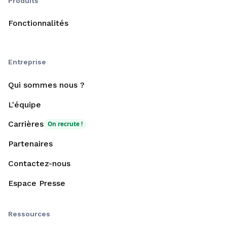
Produits
Fonctionnalités
Entreprise
Qui sommes nous ?
L'équipe
Carrières
On recrute !
Partenaires
Contactez-nous
Espace Presse
Ressources