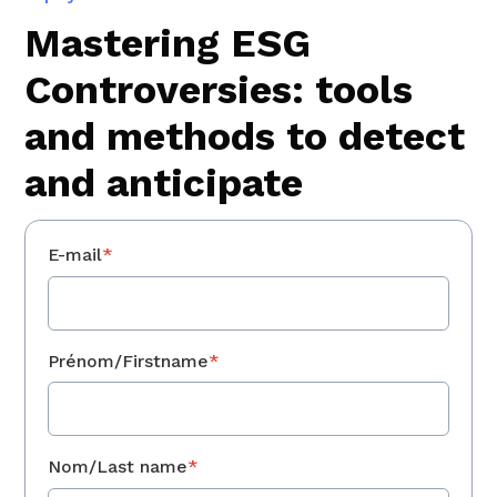
Mastering ESG
Controversies: tools
and methods to detect
and anticipate
E-mail
*
Prénom/Firstname
*
Nom/Last name
*