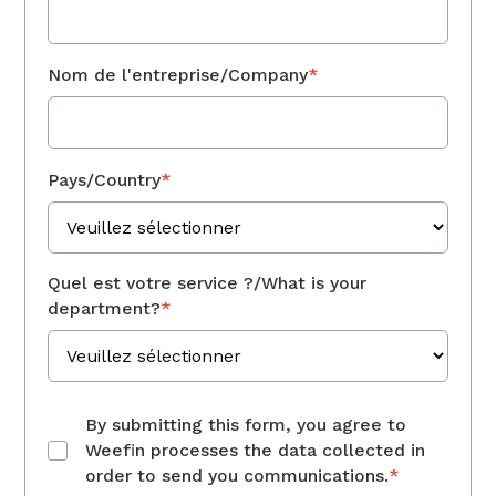
Nom de l'entreprise/Company
*
Pays/Country
*
Quel est votre service ?/What is your
department?
*
By submitting this form, you agree to
Weefin processes the data collected in
order to send you communications.
*