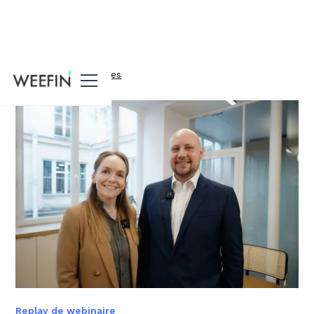
Toutes nos ressources
Replay de webinaire