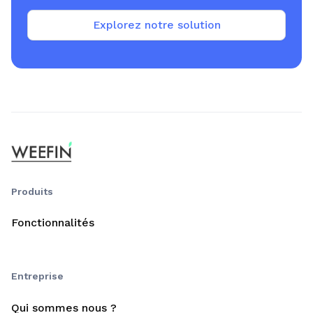
Explorez notre solution
Produits
Fonctionnalités
Entreprise
Qui sommes nous ?