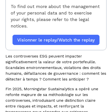
To find out more about the management
of your personal data and to exercise
your rights, please refer to
the legal
notices.
Les controverses ESG peuvent impacter
significativement la valeur de votre portefeuille.
Scandales environnementaux, violations des droits
humains, défaillances de gouvernance : comment les
détecter à temps ? Comment les anticiper ?
Fin 2025, Morningstar Sustainalytics a opéré une
refonte majeure de sa méthodologie sur les
controverses, introduisant une distinction claire
entre risques et impacts, et renforçant la
transparence pour répondre aux exigences