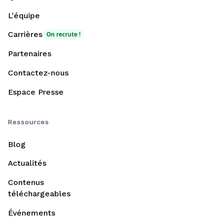
L'équipe
Carrières
On recrute !
Partenaires
Contactez-nous
Espace Presse
Ressources
Blog
Actualités
Contenus
téléchargeables
Événements