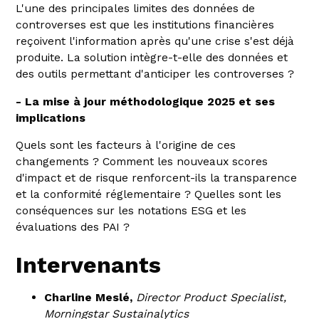
L'une des principales limites des données de
controverses est que les institutions financières
reçoivent l'information après qu'une crise s'est déjà
produite. La solution intègre-t-elle des données et
des outils permettant d'anticiper les controverses ?
- La mise à jour méthodologique 2025 et ses
implications
Quels sont les facteurs à l'origine de ces
changements ? Comment les nouveaux scores
d'impact et de risque renforcent-ils la transparence
et la conformité réglementaire ? Quelles sont les
conséquences sur les notations ESG et les
évaluations des PAI ?
Intervenants
Charline Meslé,
Director Product Specialist,
Morningstar Sustainalytics