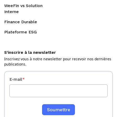
WeeFin vs Solution
Interne
Finance Durable
Plateforme ESG
S'inscrire à la newsletter
Inscrivez vous à notre newsletter pour recevoir nos dernières
publications.
E-mail
*