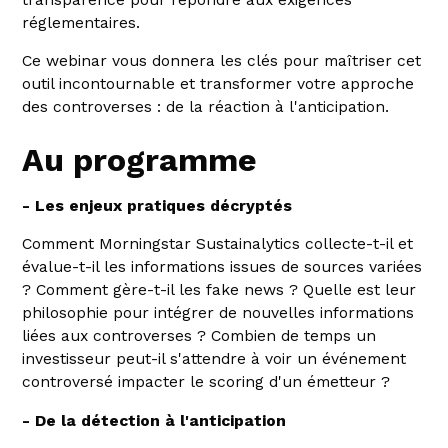
réglementaires.
Ce webinar vous donnera les clés pour maîtriser cet
outil incontournable et transformer votre approche
des controverses : de la réaction à l'anticipation.
Au programme
- Les enjeux pratiques décryptés
Comment Morningstar Sustainalytics collecte-t-il et
évalue-t-il les informations issues de sources variées
? Comment gère-t-il les fake news ? Quelle est leur
philosophie pour intégrer de nouvelles informations
liées aux controverses ? Combien de temps un
investisseur peut-il s'attendre à voir un événement
controversé impacter le scoring d'un émetteur ?
- De la détection à l'anticipation