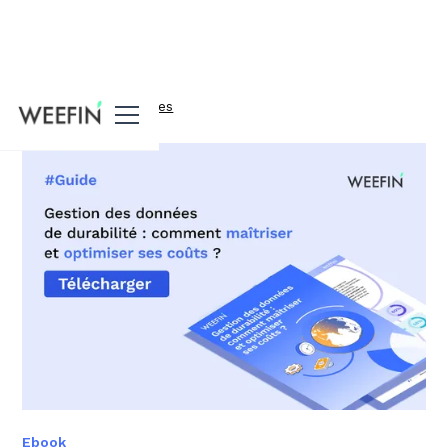
Toutes nos ressources
Ebook