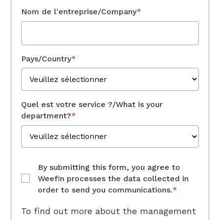
Nom de l'entreprise/Company
*
Pays/Country
*
Quel est votre service ?/What is your
department?
*
By submitting this form, you agree to
Weefin processes the data collected in
order to send you communications.
*
To find out more about the management