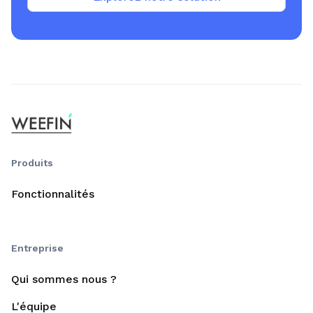
Produits
Fonctionnalités
Entreprise
Qui sommes nous ?
L'équipe