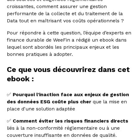
croissantes, comment assurer une gestion
performante de la collecte et du traitement de la
Data tout en maîtrisant vos coûts opérationnels ?
Pour répondre à cette question, l’équipe d’experts en
finance durable de WeeFin a rédigé un ebook dans
lequel sont abordés les principaux enjeux et les
bonnes pratiques à adopter.
Ce que vous découvrirez dans cet
ebook :
✅
Pourquoi l'inaction face aux enjeux de gestion
des données ESG coûte plus cher
que la mise en
place d'une solution adaptée
✅
Comment éviter les risques financiers directs
liés à la non-conformité réglementaire ou à une
couverture insuffisante en données de qualité.