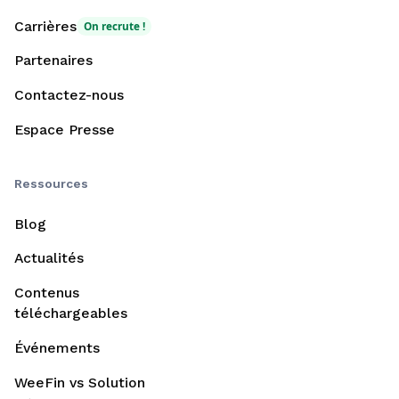
Carrières
On recrute !
Partenaires
Contactez-nous
Espace Presse
Ressources
Blog
Actualités
Contenus
téléchargeables
Événements
WeeFin vs Solution