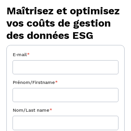
Maîtrisez et optimisez
vos coûts de gestion
des données ESG
E-mail
*
Prénom/Firstname
*
Nom/Last name
*