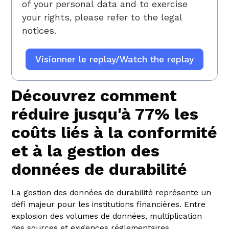
of your personal data and to exercise
your rights, please refer to
the legal
notices.
Découvrez comment
réduire jusqu'à 77% les
coûts liés à la conformité
et à la gestion des
données de durabilité
La gestion des données de durabilité représente un
défi majeur pour les institutions financières. Entre
explosion des volumes de données, multiplication
des sources et exigences réglementaires