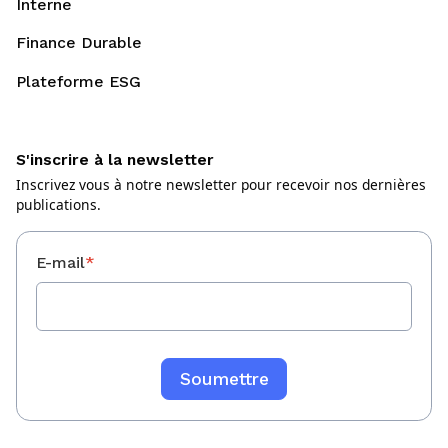
Interne
Finance Durable
Plateforme ESG
S'inscrire à la newsletter
Inscrivez vous à notre newsletter pour recevoir nos dernières
publications.
E-mail
*