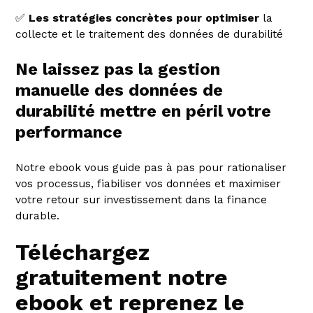
✅
Les stratégies concrètes pour optimiser
la
collecte et le traitement des données de durabilité
Ne laissez pas la gestion
manuelle des données de
durabilité mettre en péril votre
performance
Notre ebook vous guide pas à pas pour rationaliser
vos processus, fiabiliser vos données et maximiser
votre retour sur investissement dans la finance
durable.
Téléchargez
gratuitement notre
ebook et reprenez le