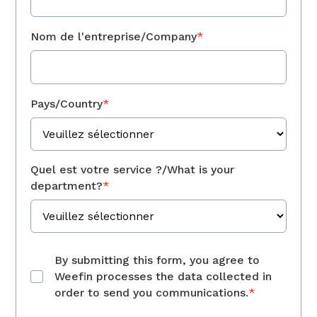
Nom de l'entreprise/Company
*
Pays/Country
*
Quel est votre service ?/What is your
department?
*
By submitting this form, you agree to
Weefin processes the data collected in
order to send you communications.
*