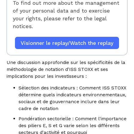
To find out more about the management
of your personal data and to exercise
your rights, please refer to
the legal
notices.
Une discussion approfondie sur les spécificités de la
méthodologie de notation d'ISS STOXX et ses
implications pour les investisseurs :
Sélection des indicateurs : Comment ISS STOXX
détermine quels indicateurs environnementaux,
sociaux et de gouvernance inclure dans leur
cadre de notation
Pondération sectorielle : Comment l'importance
des piliers E, S et G varie selon les différents
secteurs d'activité et pourquoi