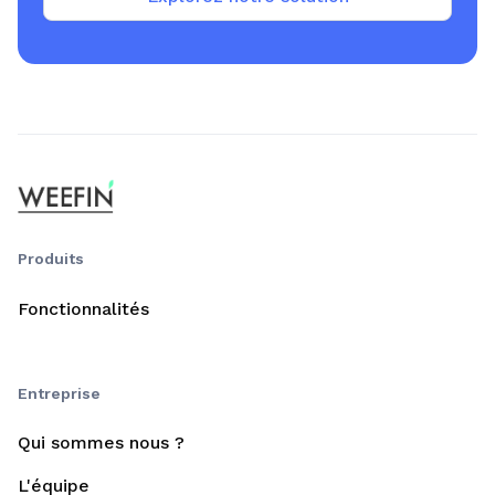
Produits
Fonctionnalités
Entreprise
Qui sommes nous ?
L'équipe