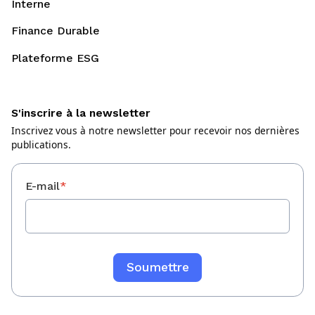
Interne
Finance Durable
Plateforme ESG
S'inscrire à la newsletter
Inscrivez vous à notre newsletter pour recevoir nos dernières
publications.
E-mail
*