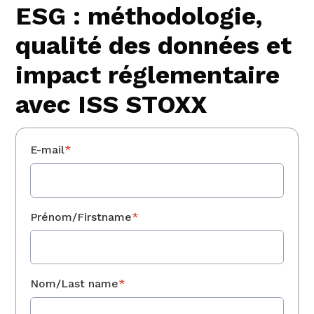
ESG : méthodologie,
qualité des données et
impact réglementaire
avec ISS STOXX
E-mail
*
Prénom/Firstname
*
Nom/Last name
*