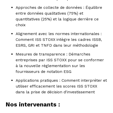
Approches de collecte de données : Équilibre
entre données qualitatives (75%) et
quantitatives (25%) et la logique derrière ce
choix
Alignement avec les normes internationales :
Comment ISS STOXX intègre les cadres ISSB,
ESRS, GRI et TNFD dans leur méthodologie
Mesures de transparence : Démarches
entreprises par ISS STOXX pour se conformer
à la nouvelle réglementation sur les
fournisseurs de notation ESG
Applications pratiques : Comment interpréter et
utiliser efficacement les scores ISS STOXX
dans la prise de décision d'investissement
Nos intervenants :