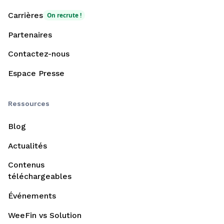
Carrières
On recrute !
Partenaires
Contactez-nous
Espace Presse
Ressources
Blog
Actualités
Contenus
téléchargeables
Événements
WeeFin vs Solution