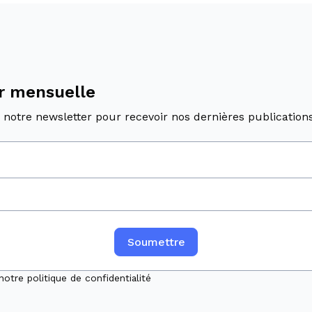
r mensuelle
 notre newsletter pour recevoir nos dernières publications
notre politique de confidentialité