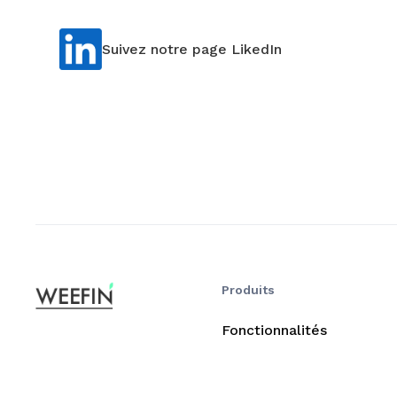
Suivez notre page LikedIn
Produits
Fonctionnalités