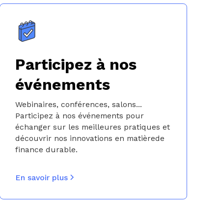
Participez à nos
événements
Webinaires, conférences, salons...
Participez à nos événements pour
échanger sur les meilleures pratiques et
découvrir nos innovations en matièrede
finance durable.
En savoir plus