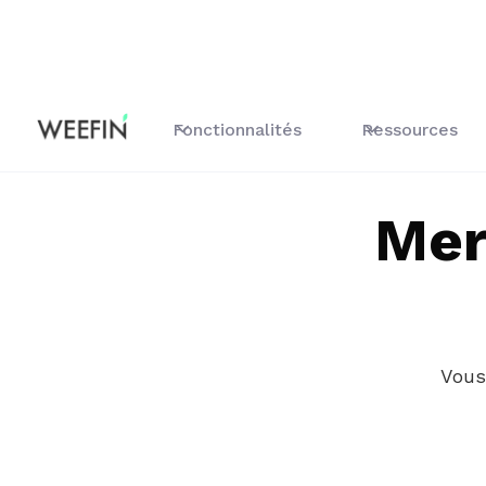
Fonctionnalités
Ressources
Mer
Vous