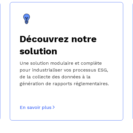
Découvrez notre
solution
Une solution modulaire et complète
pour industrialiser vos processus ESG,
de la collecte des données à la
génération de rapports réglementaires.
En savoir plus