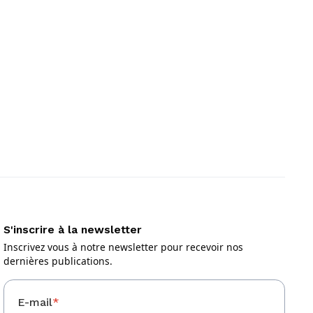
S'inscrire à la newsletter
Inscrivez vous à notre newsletter pour recevoir nos
dernières publications.
E-mail
*