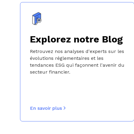
Explorez notre Blog
Retrouvez nos analyses d'experts sur les
évolutions réglementaires et les
tendances ESG qui façonnent l'avenir du
secteur financier.
En savoir plus