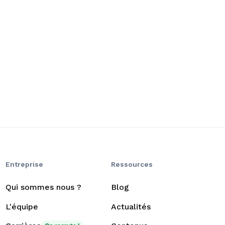
Entreprise
Ressources
Qui sommes nous ?
Blog
L'équipe
Actualités