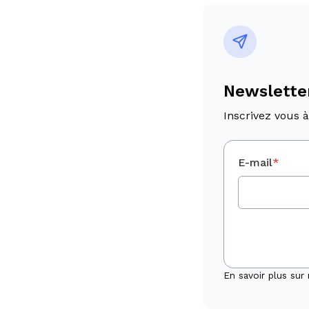
Newslette
Inscrivez vous à
E-mail
*
En savoir plus sur 