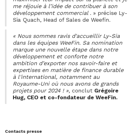
me réjouie à l’idée de contribuer à son
développement commercial
. » précise Ly-
Sia Quach, Head of Sales de Weefin.
« Nous sommes ravis d'accueillir Ly-Sia
dans les équipes WeeFin. Sa nomination
marque une nouvelle étape dans notre
développement et conforte notre
ambition d’exporter nos savoir-faire et
expertises en matière de finance durable
à l'international, notamment au
Royaume-Uni où nous avons de grands
projets pour 2024 ! »,
conclut
Grégoire
Hug, CEO et co-fondateur de WeeFin.
Contacts presse