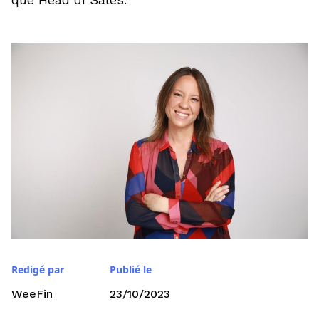
Redigé par
Publié le
WeeFin
23/10/2023