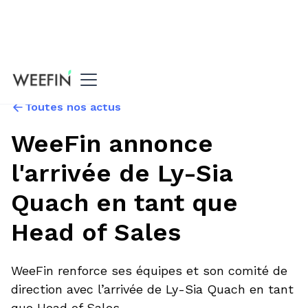
Toutes nos actus
WeeFin annonce
l'arrivée de Ly-Sia
Quach en tant que
Head of Sales
WeeFin renforce ses équipes et son comité de
direction avec l’arrivée de Ly-Sia Quach en tant
que Head of Sales.