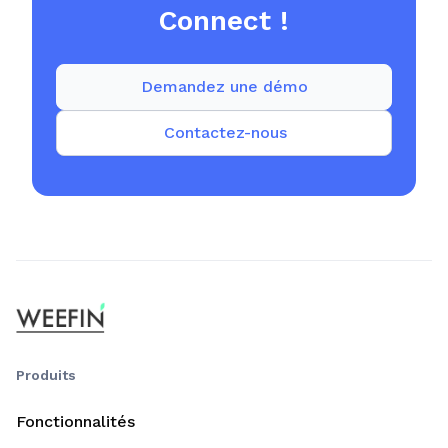
Connect !
Demandez une démo
Contactez-nous
Produits
Fonctionnalités