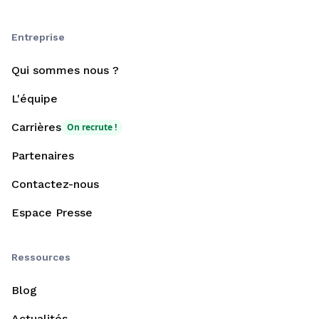
Entreprise
Qui sommes nous ?
L'équipe
Carrières
On recrute !
Partenaires
Contactez-nous
Espace Presse
Ressources
Blog
Actualités