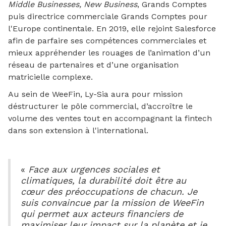
Middle Businesses,
New Business
, Grands Comptes
puis directrice commerciale Grands Comptes pour
l'Europe continentale. En 2019, elle rejoint Salesforce
afin de parfaire ses compétences commerciales et
mieux appréhender les rouages de l’animation d’un
réseau de partenaires et d’une organisation
matricielle complexe.
Au sein de WeeFin, Ly-Sia aura pour mission
déstructurer le pôle commercial, d’accroître le
volume des ventes tout en accompagnant la fintech
dans son extension à l'international.
«
Face aux urgences sociales et
climatiques, la durabilité doit être au
cœur des préoccupations de chacun. Je
suis convaincue par la mission de WeeFin
qui permet aux acteurs financiers de
maximiser leur impact sur la planète et je