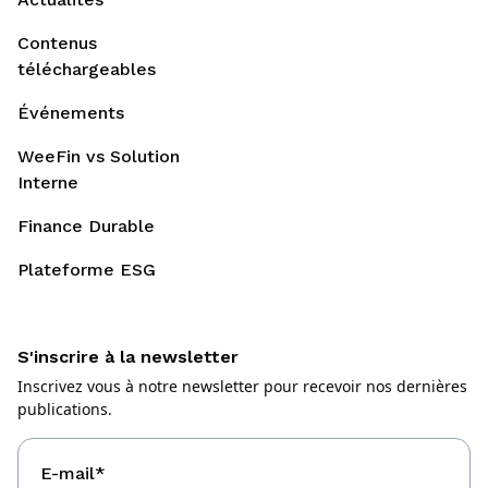
Contenus
téléchargeables
Événements
WeeFin vs Solution
Interne
Finance Durable
Plateforme ESG
S'inscrire à la newsletter
Inscrivez vous à notre newsletter pour recevoir nos dernières
publications.
E-mail
*