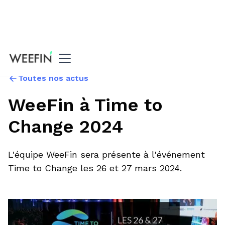
Toutes nos actus
WeeFin à Time to
Change 2024
L'équipe WeeFin sera présente à l'événement
Time to Change les 26 et 27 mars 2024.