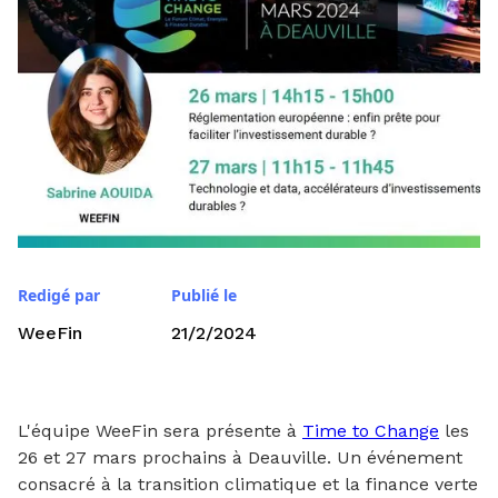
Redigé par
Publié le
WeeFin
21/2/2024
L'équipe WeeFin sera présente à
Time to Change
les
26 et 27 mars prochains à Deauville. Un événement
consacré à la transition climatique et la finance verte