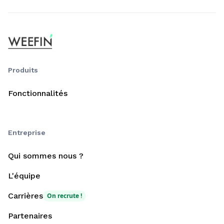
Produits
Fonctionnalités
Entreprise
Qui sommes nous ?
L'équipe
Carrières
On recrute !
Partenaires