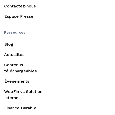
Contactez-nous
Espace Presse
Ressources
Blog
Actualités
Contenus
téléchargeables
Événements
WeeFin vs Solution
Interne
Finance Durable