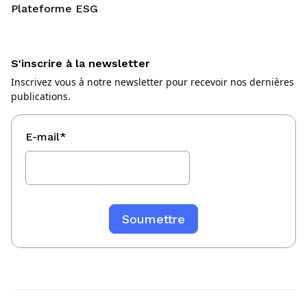
Plateforme ESG
S'inscrire à la newsletter
Inscrivez vous à notre newsletter pour recevoir nos dernières
publications.
E-mail
*