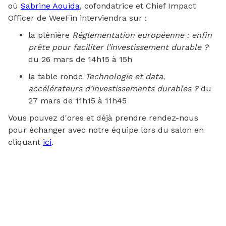
où
Sabrine Aouida
, cofondatrice et Chief Impact
Officer de WeeFin interviendra sur :
la plénière
Réglementation européenne : enfin
prête pour faciliter l’investissement durable ?
du 26 mars de 14h15 à 15h
la table ronde
Technologie et data,
accélérateurs d’investissements durables ?
du
27 mars de 11h15 à 11h45
Vous pouvez d'ores et déjà prendre rendez-nous
pour échanger avec notre équipe lors du salon en
cliquant
ici
.