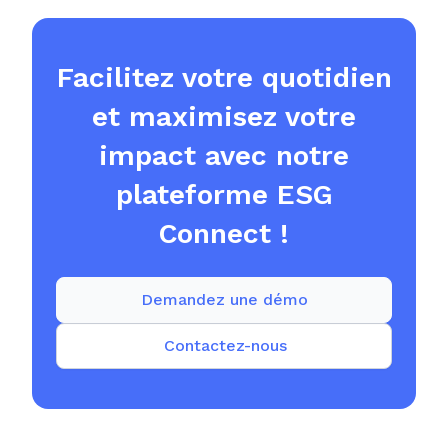
Facilitez votre quotidien
et maximisez votre
impact avec notre
plateforme ESG
Connect !
Demandez une démo
Contactez-nous