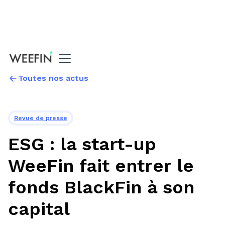
Toutes nos actus
Revue de presse
ESG : la start-up
WeeFin fait entrer le
fonds BlackFin à son
capital