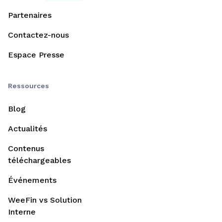
Partenaires
Contactez-nous
Espace Presse
Ressources
Blog
Actualités
Contenus
téléchargeables
Événements
WeeFin vs Solution
Interne