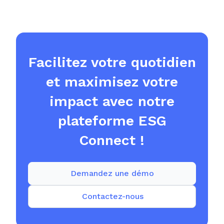
Facilitez votre quotidien
et maximisez votre
impact avec notre
plateforme ESG
Connect !
Demandez une démo
Contactez-nous