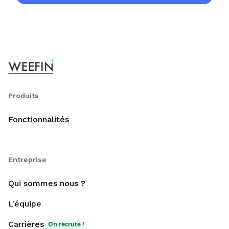
Produits
Fonctionnalités
Entreprise
Qui sommes nous ?
L'équipe
Carrières
On recrute !