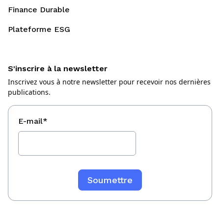
Finance Durable
Plateforme ESG
S'inscrire à la newsletter
Inscrivez vous à notre newsletter pour recevoir nos dernières
publications.
E-mail
*