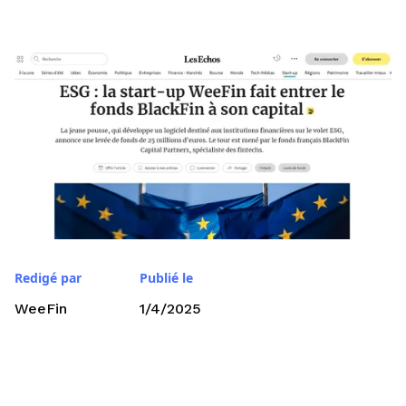
Redigé par
Publié le
WeeFin
1/4/2025