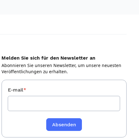
Melden Sie sich für den Newsletter an
Abonnieren Sie unseren Newsletter, um unsere neuesten
Veröffentlichungen zu erhalten.
E-mail
*