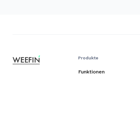
Produkte
Funktionen