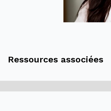
Ressources associées