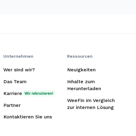
Unternehmen
Ressourcen
Wer sind wir?
Neuigkeiten
Das Team
Inhalte zum
Herunterladen
Karriere
Wir rekrutieren!
WeeFin im Vergleich
Partner
zur internen Lösung
Kontaktieren Sie uns