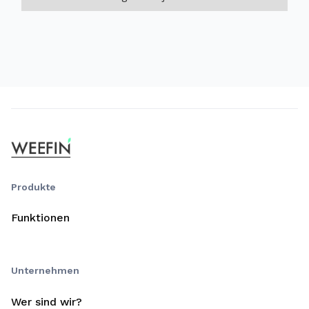
Produkte
Funktionen
Unternehmen
Wer sind wir?