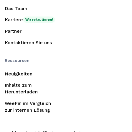
Das Team
Karriere
Wir rekrutieren!
Partner
Kontaktieren Sie uns
Ressourcen
Neuigkeiten
Inhalte zum
Herunterladen
WeeFin im Vergleich
zur internen Lösung