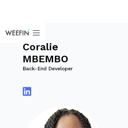
Blog
Coralie
MBEMBO
Back-End Developer