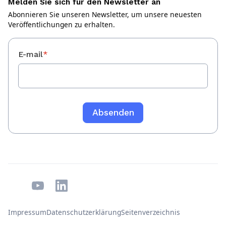
Melden Sie sich für den Newsletter an
Abonnieren Sie unseren Newsletter, um unsere neuesten
Veröffentlichungen zu erhalten.
E-mail
*
Impressum
Datenschutzerklärung
Seitenverzeichnis