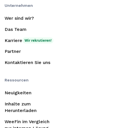
Unternehmen
Wer sind wir?
Das Team
Karriere
Wir rekrutieren!
Partner
Kontaktieren Sie uns
Ressourcen
Neuigkeiten
Inhalte zum
Herunterladen
WeeFin im Vergleich