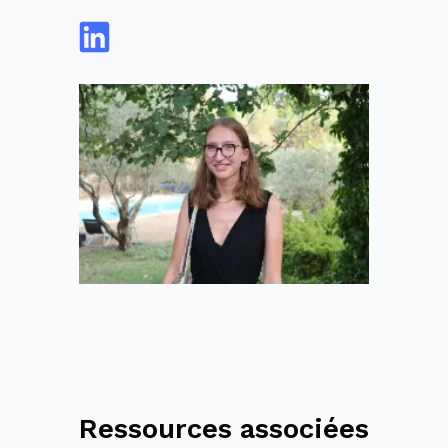
Ressources associées