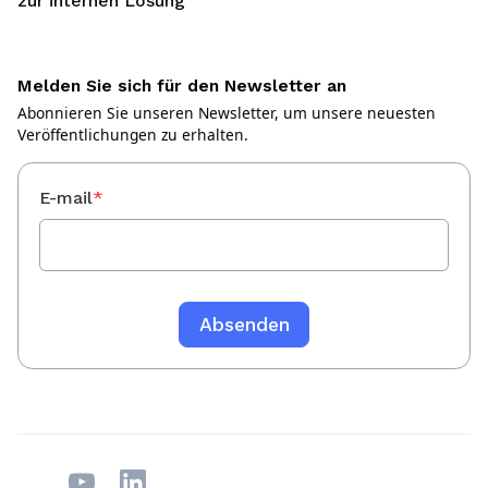
zur internen Lösung
Melden Sie sich für den Newsletter an
Abonnieren Sie unseren Newsletter, um unsere neuesten
Veröffentlichungen zu erhalten.
E-mail
*