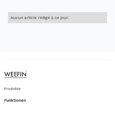
Aucun article rédigé à ce jour.
Produkte
Funktionen