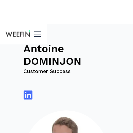
Blog
Antoine
DOMINJON
Customer Success