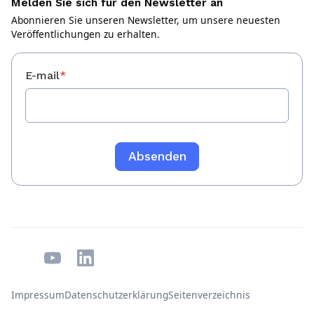
Melden Sie sich für den Newsletter an
Abonnieren Sie unseren Newsletter, um unsere neuesten
Veröffentlichungen zu erhalten.
E-mail
*
Impressum
Datenschutzerklärung
Seitenverzeichnis