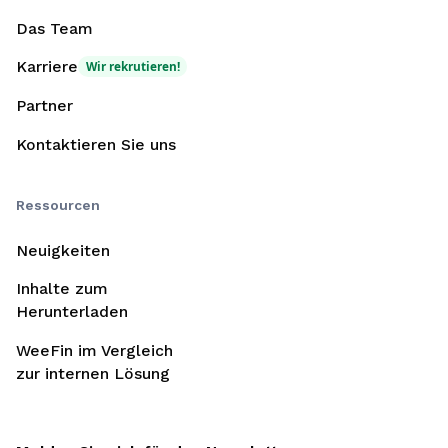
Das Team
Karriere
Wir rekrutieren!
Partner
Kontaktieren Sie uns
Ressourcen
Neuigkeiten
Inhalte zum
Herunterladen
WeeFin im Vergleich
zur internen Lösung