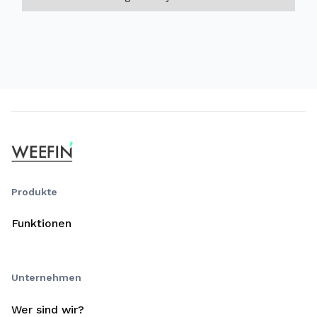
Produkte
Funktionen
Unternehmen
Wer sind wir?