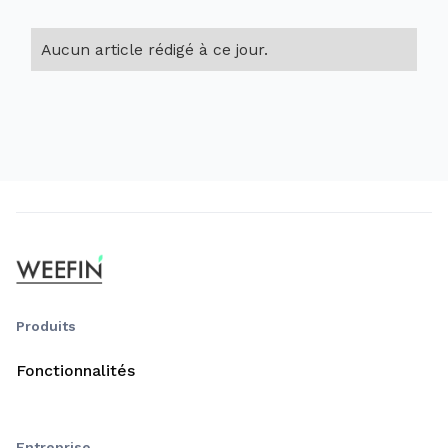
Aucun article rédigé à ce jour.
Produits
Fonctionnalités
Entreprise