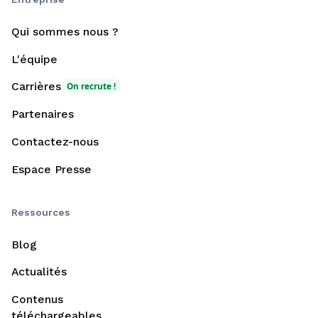
Qui sommes nous ?
L'équipe
Carrières
On recrute !
Partenaires
Contactez-nous
Espace Presse
Ressources
Blog
Actualités
Contenus
téléchargeables