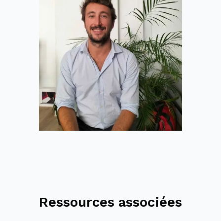
Ressources associées