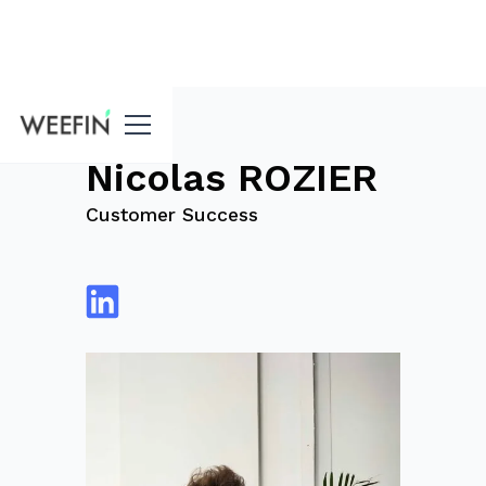
Blog
Nicolas ROZIER
Customer Success