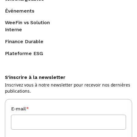
Événements
WeeFin vs Solution
Interne
Finance Durable
Plateforme ESG
S'inscrire à la newsletter
Inscrivez vous à notre newsletter pour recevoir nos dernières
publications.
E-mail
*