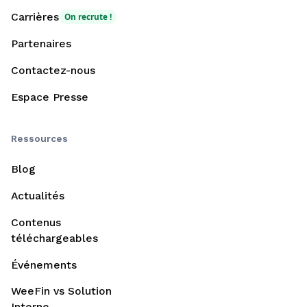
Carrières
On recrute !
Partenaires
Contactez-nous
Espace Presse
Ressources
Blog
Actualités
Contenus
téléchargeables
Événements
WeeFin vs Solution
Interne