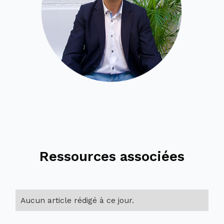
Ressources associées
Aucun article rédigé à ce jour.