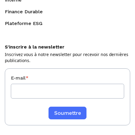
Finance Durable
Plateforme ESG
S'inscrire à la newsletter
Inscrivez vous à notre newsletter pour recevoir nos dernières
publications.
E-mail
*