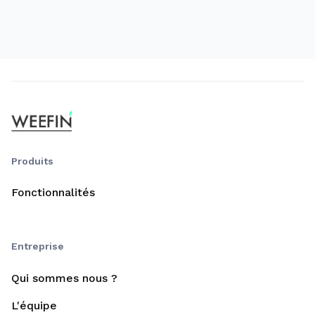
Produits
Fonctionnalités
Entreprise
Qui sommes nous ?
L'équipe