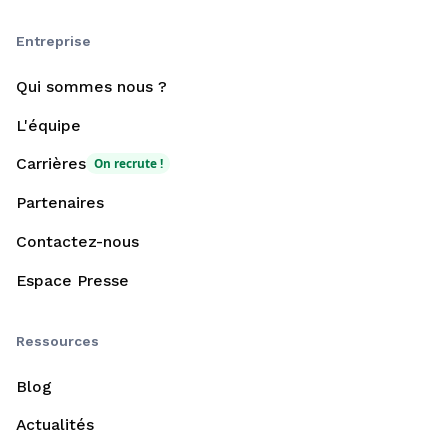
Entreprise
Qui sommes nous ?
L'équipe
Carrières
On recrute !
Partenaires
Contactez-nous
Espace Presse
Ressources
Blog
Actualités