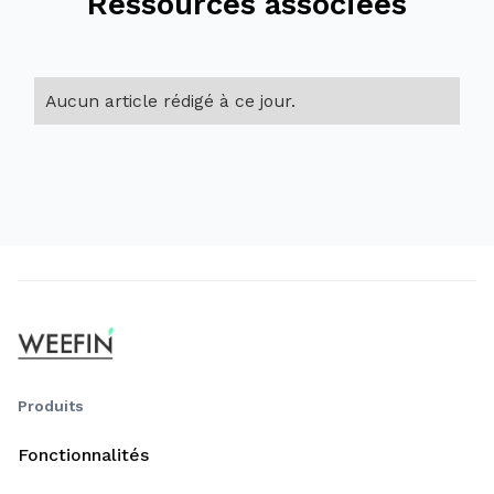
Ressources associées
Aucun article rédigé à ce jour.
Produits
Fonctionnalités