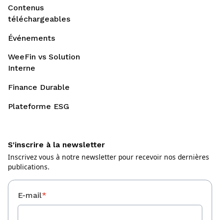
Contenus
téléchargeables
Événements
WeeFin vs Solution
Interne
Finance Durable
Plateforme ESG
S'inscrire à la newsletter
Inscrivez vous à notre newsletter pour recevoir nos dernières
publications.
E-mail
*