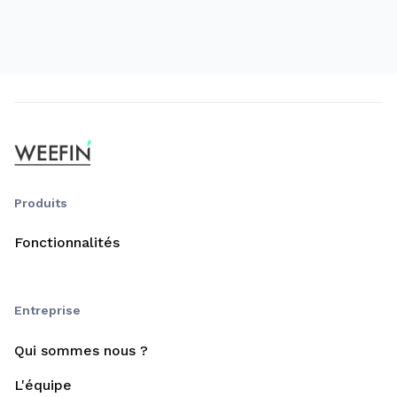
Produits
Fonctionnalités
Entreprise
Qui sommes nous ?
L'équipe