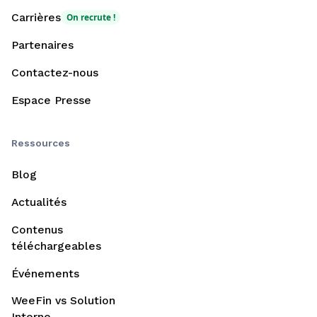
Carrières
On recrute !
Partenaires
Contactez-nous
Espace Presse
Ressources
Blog
Actualités
Contenus
téléchargeables
Événements
WeeFin vs Solution
Interne