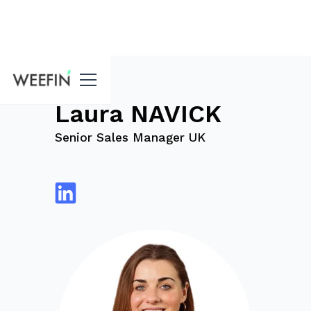
Blog
Laura NAVICK
Senior Sales Manager UK