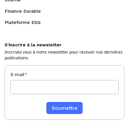
Finance Durable
Plateforme ESG
S'inscrire à la newsletter
Inscrivez vous à notre newsletter pour recevoir nos dernières
publications.
E-mail
*