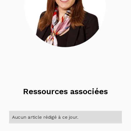
Ressources associées
Aucun article rédigé à ce jour.