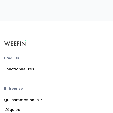
Produits
Fonctionnalités
Entreprise
Qui sommes nous ?
L'équipe