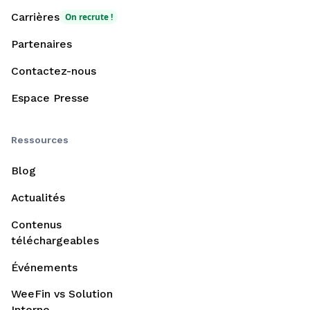
Carrières
On recrute !
Partenaires
Contactez-nous
Espace Presse
Ressources
Blog
Actualités
Contenus
téléchargeables
Événements
WeeFin vs Solution
Interne