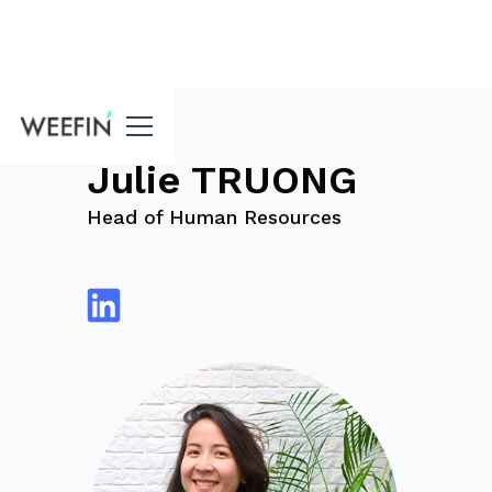
Blog
Julie TRUONG
Head of Human Resources