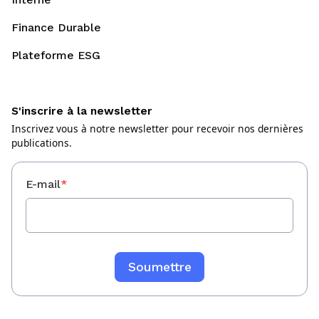
Finance Durable
Plateforme ESG
S'inscrire à la newsletter
Inscrivez vous à notre newsletter pour recevoir nos dernières
publications.
E-mail
*