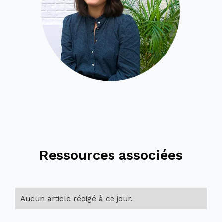
Ressources associées
Aucun article rédigé à ce jour.