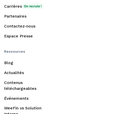
Carrières
On recrute !
Partenaires
Contactez-nous
Espace Presse
Ressources
Blog
Actualités
Contenus
téléchargeables
Événements
WeeFin vs Solution
Interne