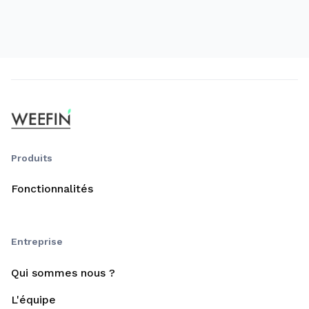
Produits
Fonctionnalités
Entreprise
Qui sommes nous ?
L'équipe