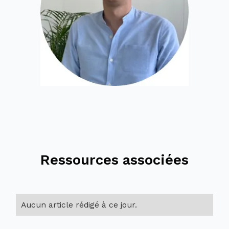
Ressources associées
Aucun article rédigé à ce jour.