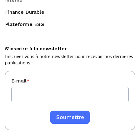
Finance Durable
Plateforme ESG
S'inscrire à la newsletter
Inscrivez vous à notre newsletter pour recevoir nos dernières
publications.
E-mail
*