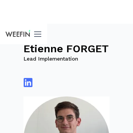
Blog
Etienne FORGET
Lead Implementation