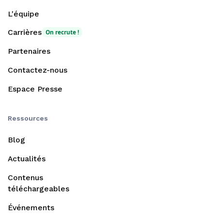
L'équipe
Carrières
On recrute !
Partenaires
Contactez-nous
Espace Presse
Ressources
Blog
Actualités
Contenus
téléchargeables
Événements