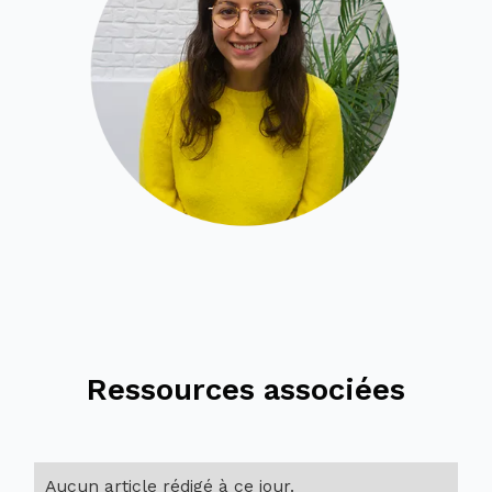
Ressources associées
Aucun article rédigé à ce jour.