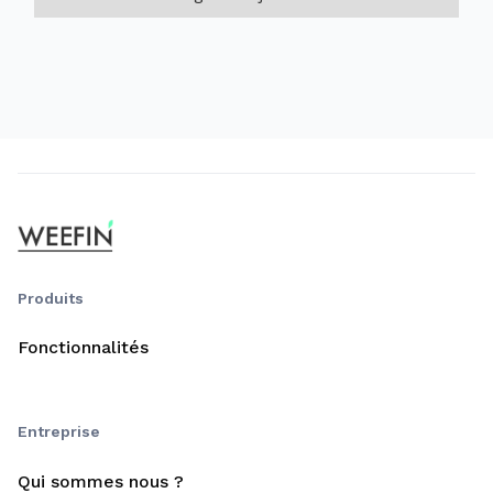
Produits
Fonctionnalités
Entreprise
Qui sommes nous ?