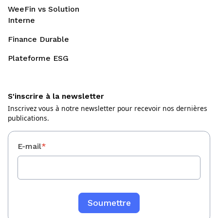
WeeFin vs Solution
Interne
Finance Durable
Plateforme ESG
S'inscrire à la newsletter
Inscrivez vous à notre newsletter pour recevoir nos dernières
publications.
E-mail
*