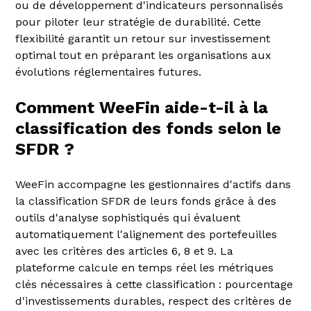
ou de développement d'indicateurs personnalisés
pour piloter leur stratégie de durabilité. Cette
flexibilité garantit un retour sur investissement
optimal tout en préparant les organisations aux
évolutions réglementaires futures.
Comment WeeFin aide-t-il à la
classification des fonds selon le
SFDR ?
WeeFin accompagne les gestionnaires d'actifs dans
la classification SFDR de leurs fonds grâce à des
outils d'analyse sophistiqués qui évaluent
automatiquement l'alignement des portefeuilles
avec les critères des articles 6, 8 et 9. La
plateforme calcule en temps réel les métriques
clés nécessaires à cette classification : pourcentage
d'investissements durables, respect des critères de