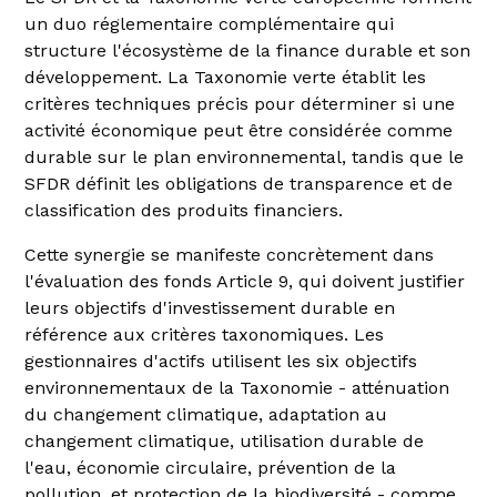
un duo réglementaire complémentaire qui
structure l'écosystème de la finance durable et son
développement. La Taxonomie verte établit les
critères techniques précis pour déterminer si une
activité économique peut être considérée comme
durable sur le plan environnemental, tandis que le
SFDR définit les obligations de transparence et de
classification des produits financiers.
Cette synergie se manifeste concrètement dans
l'évaluation des fonds Article 9, qui doivent justifier
leurs objectifs d'investissement durable en
référence aux critères taxonomiques. Les
gestionnaires d'actifs utilisent les six objectifs
environnementaux de la Taxonomie - atténuation
du changement climatique, adaptation au
changement climatique, utilisation durable de
l'eau, économie circulaire, prévention de la
pollution, et protection de la biodiversité - comme