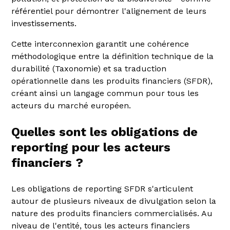
référentiel pour démontrer l'alignement de leurs
investissements.
Cette interconnexion garantit une cohérence
méthodologique entre la définition technique de la
durabilité (Taxonomie) et sa traduction
opérationnelle dans les produits financiers (SFDR),
créant ainsi un langage commun pour tous les
acteurs du marché européen.
Quelles sont les obligations de
reporting pour les acteurs
financiers ?
Les obligations de reporting SFDR s'articulent
autour de plusieurs niveaux de divulgation selon la
nature des produits financiers commercialisés. Au
niveau de l'entité, tous les acteurs financiers