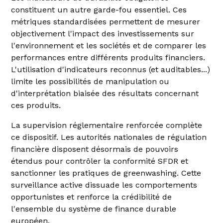
constituent un autre garde-fou essentiel. Ces
métriques standardisées permettent de mesurer
objectivement l'impact des investissements sur
l'environnement et les sociétés et de comparer les
performances entre différents produits financiers.
L'utilisation d'indicateurs reconnus (et auditables...)
limite les possibilités de manipulation ou
d'interprétation biaisée des résultats concernant
ces produits.
La supervision réglementaire renforcée complète
ce dispositif. Les autorités nationales de régulation
financière disposent désormais de pouvoirs
étendus pour contrôler la conformité SFDR et
sanctionner les pratiques de greenwashing. Cette
surveillance active dissuade les comportements
opportunistes et renforce la crédibilité de
l'ensemble du système de finance durable
européen.