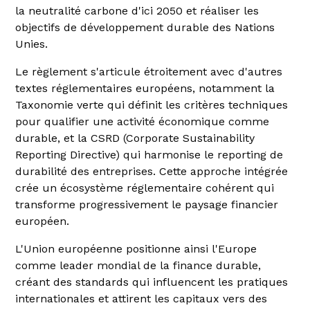
la neutralité carbone d'ici 2050 et réaliser les
objectifs de développement durable des Nations
Unies.
Le règlement s'articule étroitement avec d'autres
textes réglementaires européens, notamment la
Taxonomie verte qui définit les critères techniques
pour qualifier une activité économique comme
durable, et la CSRD (Corporate Sustainability
Reporting Directive) qui harmonise le reporting de
durabilité des entreprises. Cette approche intégrée
crée un écosystème réglementaire cohérent qui
transforme progressivement le paysage financier
européen.
L'Union européenne positionne ainsi l'Europe
comme leader mondial de la finance durable,
créant des standards qui influencent les pratiques
internationales et attirent les capitaux vers des