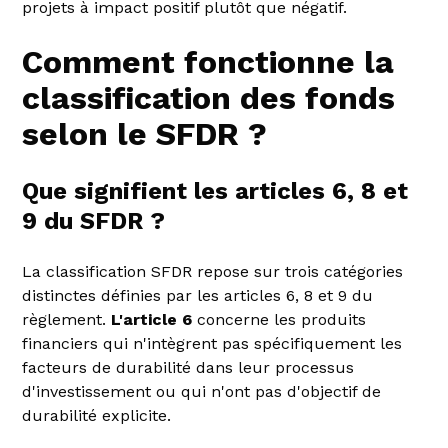
projets à impact positif plutôt que négatif.
Comment fonctionne la
classification des fonds
selon le SFDR ?
Que signifient les articles 6, 8 et
9 du SFDR ?
La classification SFDR repose sur trois catégories
distinctes définies par les articles 6, 8 et 9 du
règlement.
L'article 6
concerne les produits
financiers qui n'intègrent pas spécifiquement les
facteurs de durabilité dans leur processus
d'investissement ou qui n'ont pas d'objectif de
durabilité explicite.