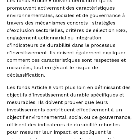
Les fonds Article 8 doivent démontrer qu'ils
promeuvent activement des caractéristiques
environnementales, sociales et de gouvernance à
travers des mécanismes concrets : stratégies
d'exclusion sectorielles, critères de sélection ESG,
engagement actionnarial ou intégration
d'indicateurs de durabilité dans le processus
d'investissement. Ils doivent également expliquer
comment ces caractéristiques sont respectées et
mesurées, tout en gérant le risque de
déclassification.
Les fonds Article 9 vont plus loin en définissant des
objectifs d'investissement durable spécifiques et
mesurables. Ils doivent prouver que leurs
investissements contribuent effectivement à un
objectif environnemental, social ou de gouvernance,
utilisent des indicateurs de durabilité robustes
pour mesurer leur impact, et appliquent le