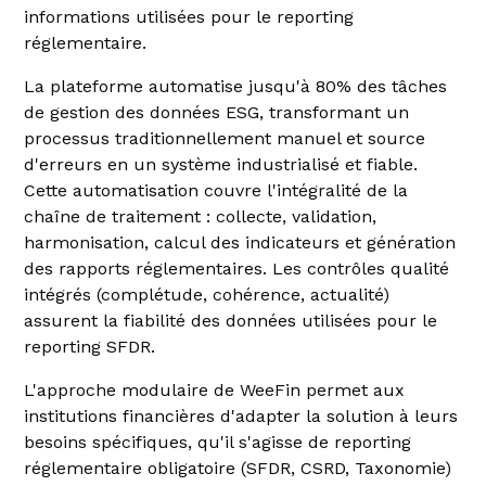
informations utilisées pour le reporting
réglementaire.
La plateforme automatise jusqu'à 80% des tâches
de gestion des données ESG, transformant un
processus traditionnellement manuel et source
d'erreurs en un système industrialisé et fiable.
Cette automatisation couvre l'intégralité de la
chaîne de traitement : collecte, validation,
harmonisation, calcul des indicateurs et génération
des rapports réglementaires. Les contrôles qualité
intégrés (complétude, cohérence, actualité)
assurent la fiabilité des données utilisées pour le
reporting SFDR.
L'approche modulaire de WeeFin permet aux
institutions financières d'adapter la solution à leurs
besoins spécifiques, qu'il s'agisse de reporting
réglementaire obligatoire (SFDR, CSRD, Taxonomie)