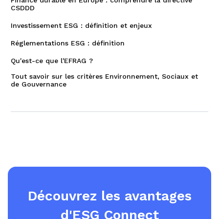
Finance durable en Europe : comprendre la directive
CSDDD
Investissement ESG : définition et enjeux
Réglementations ESG : définition
Qu'est-ce que l'EFRAG ?
Tout savoir sur les critères Environnement, Sociaux et
de Gouvernance
Découvrez les avantages
d'ESG Connect