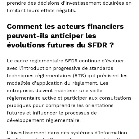
prendre des décisions d'investissement éclairées en
limitant leurs effets négatifs.
Comment les acteurs financiers
peuvent-ils anticiper les
évolutions futures du SFDR ?
Le cadre réglementaire SFDR continue d'évoluer
avec l'introduction progressive de standards
techniques réglementaires (RTS) qui précisent les
modalités d'application du règlement. Les
entreprises doivent maintenir une veille
réglementaire active et participer aux consultations
publiques pour comprendre les orientations
futures et influencer le processus de
développement réglementaire.
L'investissement dans des systèmes d'information