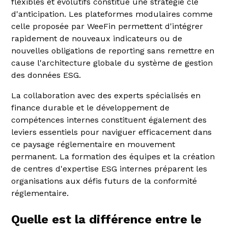
flexibles et évolutifs constitue une stratégie clé
d'anticipation. Les plateformes modulaires comme
celle proposée par WeeFin permettent d'intégrer
rapidement de nouveaux indicateurs ou de
nouvelles obligations de reporting sans remettre en
cause l'architecture globale du système de gestion
des données ESG.
La collaboration avec des experts spécialisés en
finance durable et le développement de
compétences internes constituent également des
leviers essentiels pour naviguer efficacement dans
ce paysage réglementaire en mouvement
permanent. La formation des équipes et la création
de centres d'expertise ESG internes préparent les
organisations aux défis futurs de la conformité
réglementaire.
Quelle est la différence entre le