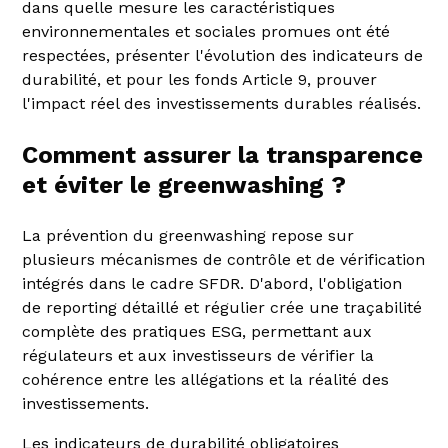
dans quelle mesure les caractéristiques
environnementales et sociales promues ont été
respectées, présenter l'évolution des indicateurs de
durabilité, et pour les fonds Article 9, prouver
l'impact réel des investissements durables réalisés.
Comment assurer la transparence
et éviter le greenwashing ?
La prévention du greenwashing repose sur
plusieurs mécanismes de contrôle et de vérification
intégrés dans le cadre SFDR. D'abord, l'obligation
de reporting détaillé et régulier crée une traçabilité
complète des pratiques ESG, permettant aux
régulateurs et aux investisseurs de vérifier la
cohérence entre les allégations et la réalité des
investissements.
Les indicateurs de durabilité obligatoires