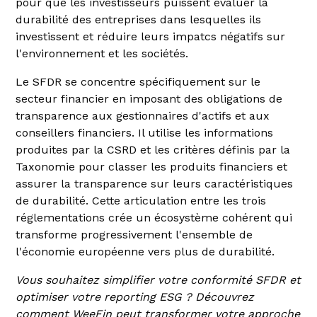
pour que les investisseurs puissent évaluer la
durabilité des entreprises dans lesquelles ils
investissent et réduire leurs impatcs négatifs sur
l'environnement et les sociétés.
Le SFDR se concentre spécifiquement sur le
secteur financier en imposant des obligations de
transparence aux gestionnaires d'actifs et aux
conseillers financiers. Il utilise les informations
produites par la CSRD et les critères définis par la
Taxonomie pour classer les produits financiers et
assurer la transparence sur leurs caractéristiques
de durabilité. Cette articulation entre les trois
réglementations crée un écosystème cohérent qui
transforme progressivement l'ensemble de
l'économie européenne vers plus de durabilité.
Vous souhaitez simplifier votre conformité SFDR et
optimiser votre reporting ESG ? Découvrez
comment WeeFin peut transformer votre approche