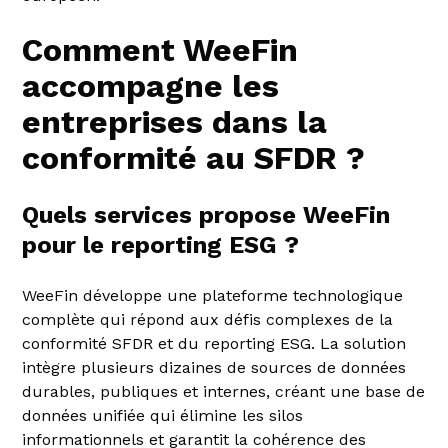
Comment WeeFin
accompagne les
entreprises dans la
conformité au SFDR ?
Quels services propose WeeFin
pour le reporting ESG ?
WeeFin développe une plateforme technologique
complète qui répond aux défis complexes de la
conformité SFDR et du reporting ESG. La solution
intègre plusieurs dizaines de sources de données
durables, publiques et internes, créant une base de
données unifiée qui élimine les silos
informationnels et garantit la cohérence des