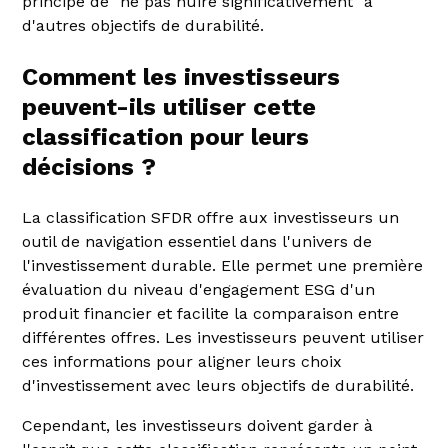
principe de "ne pas nuire significativement" à
d'autres objectifs de durabilité.
Comment les investisseurs
peuvent-ils utiliser cette
classification pour leurs
décisions ?
La classification SFDR offre aux investisseurs un
outil de navigation essentiel dans l'univers de
l'investissement durable. Elle permet une première
évaluation du niveau d'engagement ESG d'un
produit financier et facilite la comparaison entre
différentes offres. Les investisseurs peuvent utiliser
ces informations pour aligner leurs choix
d'investissement avec leurs objectifs de durabilité.
Cependant, les investisseurs doivent garder à