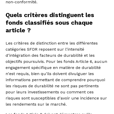
non-conformité.
Quels critères distinguent les
fonds classifiés sous chaque
article ?
Les critères de distinction entre les différentes
catégories SFDR reposent sur l'intensité
d'intégration des facteurs de durabilité et les
objectifs poursuivis. Pour les fonds Article 6, aucun
engagement spécifique en matière de durabilité
n'est requis, bien qu'ils doivent divulguer les
informations permettant de comprendre pourquoi
les risques de durabilité ne sont pas pertinents
pour leurs investissements ou comment ces
risques sont susceptibles d'avoir une incidence sur
les rendements sur le marché.