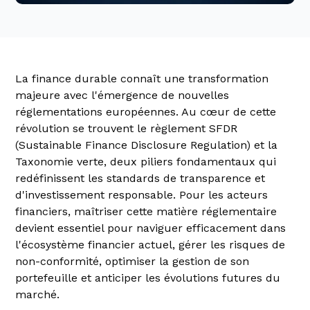
La finance durable connaît une transformation
majeure avec l'émergence de nouvelles
réglementations européennes. Au cœur de cette
révolution se trouvent le règlement SFDR
(Sustainable Finance Disclosure Regulation) et la
Taxonomie verte, deux piliers fondamentaux qui
redéfinissent les standards de transparence et
d'investissement responsable. Pour les acteurs
financiers, maîtriser cette matière réglementaire
devient essentiel pour naviguer efficacement dans
l'écosystème financier actuel, gérer les risques de
non-conformité, optimiser la gestion de son
portefeuille et anticiper les évolutions futures du
marché.