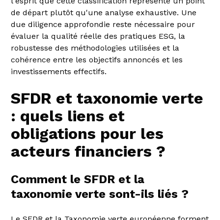
l'esprit que cette classification représente un point
de départ plutôt qu'une analyse exhaustive. Une
due diligence approfondie reste nécessaire pour
évaluer la qualité réelle des pratiques ESG, la
robustesse des méthodologies utilisées et la
cohérence entre les objectifs annoncés et les
investissements effectifs.
SFDR et taxonomie verte
: quels liens et
obligations pour les
acteurs financiers ?
Comment le SFDR et la
taxonomie verte sont-ils liés ?
Le SFDR et la Taxonomie verte européenne forment