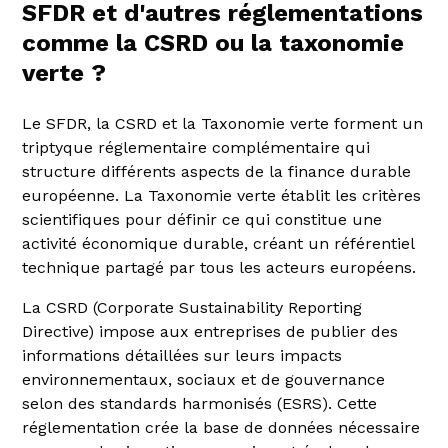
SFDR et d'autres réglementations
comme la CSRD ou la taxonomie
verte ?
Le SFDR, la CSRD et la Taxonomie verte forment un
triptyque réglementaire complémentaire qui
structure différents aspects de la finance durable
européenne. La Taxonomie verte établit les critères
scientifiques pour définir ce qui constitue une
activité économique durable, créant un référentiel
technique partagé par tous les acteurs européens.
La CSRD (Corporate Sustainability Reporting
Directive) impose aux entreprises de publier des
informations détaillées sur leurs impacts
environnementaux, sociaux et de gouvernance
selon des standards harmonisés (ESRS). Cette
réglementation crée la base de données nécessaire