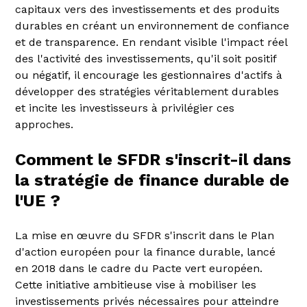
capitaux vers des investissements et des produits
durables en créant un environnement de confiance
et de transparence. En rendant visible l'impact réel
des l'activité des investissements, qu'il soit positif
ou négatif, il encourage les gestionnaires d'actifs à
développer des stratégies véritablement durables
et incite les investisseurs à privilégier ces
approches.
Comment le SFDR s'inscrit-il dans
la stratégie de finance durable de
l'UE ?
La mise en œuvre du SFDR s'inscrit dans le Plan
d'action européen pour la finance durable, lancé
en 2018 dans le cadre du Pacte vert européen.
Cette initiative ambitieuse vise à mobiliser les
investissements privés nécessaires pour atteindre