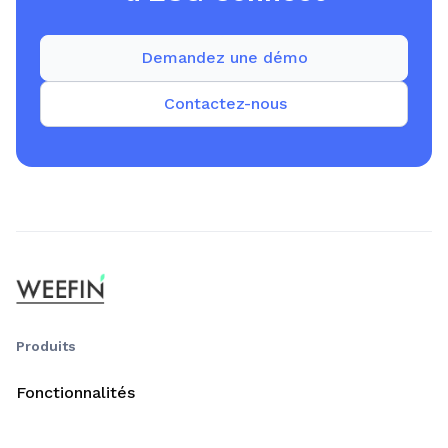
Demandez une démo
Contactez-nous
Produits
Fonctionnalités