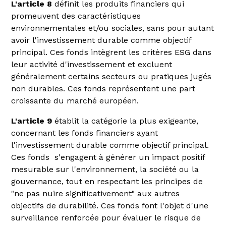
L'article 8
définit les produits financiers qui
promeuvent des caractéristiques
environnementales et/ou sociales, sans pour autant
avoir l'investissement durable comme objectif
principal. Ces fonds intègrent les critères ESG dans
leur activité d'investissement et excluent
généralement certains secteurs ou pratiques jugés
non durables. Ces fonds représentent une part
croissante du marché européen.
L'article 9
établit la catégorie la plus exigeante,
concernant les fonds financiers ayant
l'investissement durable comme objectif principal.
Ces fonds s'engagent à générer un impact positif
mesurable sur l'environnement, la société ou la
gouvernance, tout en respectant les principes de
"ne pas nuire significativement" aux autres
objectifs de durabilité. Ces fonds font l'objet d'une
surveillance renforcée pour évaluer le risque de