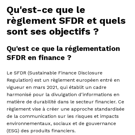
Qu'est-ce que le
règlement SFDR et quels
sont ses objectifs ?
Qu'est ce que la réglementation
SFDR en finance ?
Le SFDR (Sustainable Finance Disclosure
Regulation) est un règlement européen entré en
vigueur en mars 2021, qui établit un cadre
harmonisé pour la divulgation d'informations en
matière de durabilité dans le secteur financier. Ce
règlement vise à créer une approche standardisée
de la communication sur les risques et impacts
environnementaux, sociaux et de gouvernance
(ESG) des produits financiers.