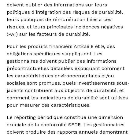
doivent publier des informations sur leurs
politiques d'intégration des risques de durabilité,
leurs politiques de rémunération liées à ces
risques, et leurs principales incidences négatives
(PAI) sur les facteurs de durabilité.
Pour les produits financiers Article 8 et 9, des
obligations spécifiques s'appliquent. Les
gestionnaires doivent publier des informations
précontractuelles détaillées expliquant comment
les caractéristiques environnementales et/ou
sociales sont promues, quels investissements sous-
jacents contribuent aux objectifs de durabilité, et
comment les indicateurs de durabilité sont utilisés
pour mesurer ces caractéristiques.
Le reporting périodique constitue une dimension
cruciale de la conformité SFDR. Les gestionnaires
doivent produire des rapports annuels démontrant