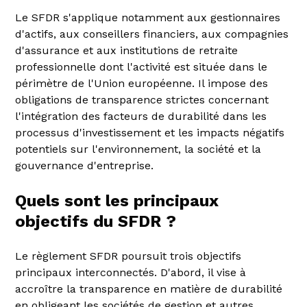
Le SFDR s'applique notamment aux gestionnaires
d'actifs, aux conseillers financiers, aux compagnies
d'assurance et aux institutions de retraite
professionnelle dont l'activité est située dans le
périmètre de l'Union européenne. Il impose des
obligations de transparence strictes concernant
l'intégration des facteurs de durabilité dans les
processus d'investissement et les impacts négatifs
potentiels sur l'environnement, la société et la
gouvernance d'entreprise.
Quels sont les principaux
objectifs du SFDR ?
Le règlement SFDR poursuit trois objectifs
principaux interconnectés. D'abord, il vise à
accroître la transparence en matière de durabilité
en obligeant les sociétés de gestion et autres