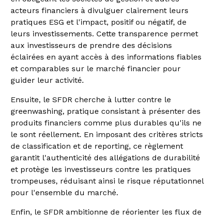
acteurs financiers à divulguer clairement leurs
pratiques ESG et l'impact, positif ou négatif, de
leurs investissements. Cette transparence permet
aux investisseurs de prendre des décisions
éclairées en ayant accès à des informations fiables
et comparables sur le marché financier pour
guider leur activité.
Ensuite, le SFDR cherche à lutter contre le
greenwashing, pratique consistant à présenter des
produits financiers comme plus durables qu'ils ne
le sont réellement. En imposant des critères stricts
de classification et de reporting, ce règlement
garantit l'authenticité des allégations de durabilité
et protège les investisseurs contre les pratiques
trompeuses, réduisant ainsi le risque réputationnel
pour l'ensemble du marché.
Enfin, le SFDR ambitionne de réorienter les flux de