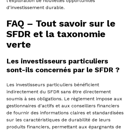
l'exploration de nouvelles opportunités
d'investissement durable.
FAQ – Tout savoir sur le
SFDR et la taxonomie
verte
Les investisseurs particuliers
sont-ils concernés par le SFDR ?
Les investisseurs particuliers bénéficient
indirectement du SFDR sans être directement
soumis à ses obligations. Le règlement impose aux
gestionnaires d'actifs et aux conseillers financiers
de fournir des informations claires et standardisées
sur les caractéristiques de durabilité de leurs
produits financiers, permettant aux épargnants de