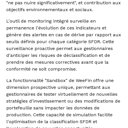
"ne pas nuire significativement", et contribution aux
objectifs environnementaux et sociaux.
L'outil de monitoring intégré surveille en
permanence l'évolution de ces indicateurs et
génère des alertes en cas de dérive par rapport aux
seuils définis pour chaque catégorie SFDR. Cette
surveillance proactive permet aux gestionnaires
d'anticiper les risques de déclassification et de
prendre des mesures correctives avant que la
conformité ne soit compromise.
La fonctionnalité "Sandbox" de WeeFin offre une
dimension prospective unique, permettant aux
gestionnaires de tester virtuellement de nouvelles
stratégies d'investissement ou des modifications de
portefeuille sans impacter les données de
production. Cette capacité de simulation facilite
l'optimisation de la classification SFDR et