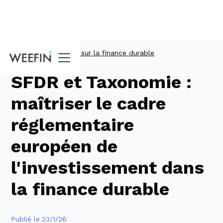
Guides
Tout savoir sur la finance durable
SFDR et Taxonomie :
maîtriser le cadre
réglementaire
européen de
l'investissement dans
la finance durable
Publié le
23/1/26