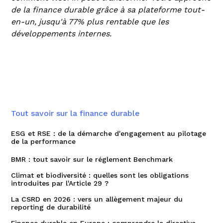
de la finance durable grâce à sa plateforme tout-
en-un, jusqu'à 77% plus rentable que les
développements internes.
Tout savoir sur la finance durable
ESG et RSE : de la démarche d'engagement au pilotage
de la performance
BMR : tout savoir sur le réglement Benchmark
Climat et biodiversité : quelles sont les obligations
introduites par l'Article 29 ?
La CSRD en 2026 : vers un allègement majeur du
reporting de durabilité‍