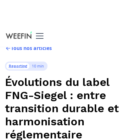
Tous nos articles
10 min
Reporting
Évolutions du label
FNG-Siegel : entre
transition durable et
harmonisation
réglementaire