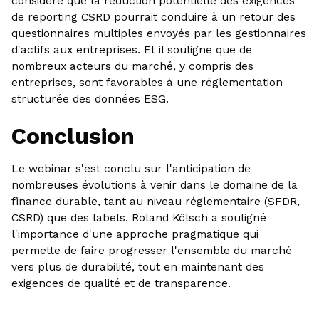
considère que la réduction potentielle des exigences
de reporting CSRD pourrait conduire à un retour des
questionnaires multiples envoyés par les gestionnaires
d'actifs aux entreprises. Et il souligne que de
nombreux acteurs du marché, y compris des
entreprises, sont favorables à une réglementation
structurée des données ESG.
Conclusion
Le webinar s'est conclu sur l'anticipation de
nombreuses évolutions à venir dans le domaine de la
finance durable, tant au niveau réglementaire (SFDR,
CSRD) que des labels. Roland Kölsch a souligné
l'importance d'une approche pragmatique qui
permette de faire progresser l'ensemble du marché
vers plus de durabilité, tout en maintenant des
exigences de qualité et de transparence.