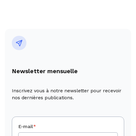
Newsletter mensuelle
Inscrivez vous à notre newsletter pour recevoir
nos dernières publications.
E-mail
*