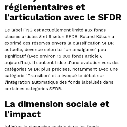
réglementaires et
l'articulation avec le SFDR
Le label FNG est actuellement limité aux fonds
classés articles 8 et 9 selon SFDR. Roland Kölsch a
exprimé des réserves envers la classification SFDR
actuelle, devenue selon lui "un amalgame" peu
significatif (avec environ 15 000 fonds article 8
aujourd’hui). Il soutient l'idée d'une évolution vers des
catégories SFDR plus précises, notamment avec une
catégorie "Transition" et a évoqué le débat sur
l'intégration automatique des fonds labellisés dans
certaines catégories SFDR.
La dimension sociale et
l'impact
Intégrer la dimension sociale dans les fonds