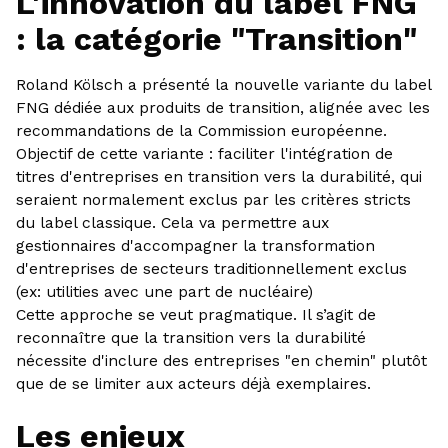
L'innovation du label FNG
: la catégorie "Transition"
Roland Kölsch a présenté la nouvelle variante du label
FNG dédiée aux produits de transition, alignée avec les
recommandations de la Commission européenne.
Objectif de cette variante : faciliter l'intégration de
titres d'entreprises en transition vers la durabilité, qui
seraient normalement exclus par les critères stricts
du label classique. Cela va permettre aux
gestionnaires d'accompagner la transformation
d'entreprises de secteurs traditionnellement exclus
(ex: utilities avec une part de nucléaire)
Cette approche se veut pragmatique. Il s’agit de
reconnaître que la transition vers la durabilité
nécessite d'inclure des entreprises "en chemin" plutôt
que de se limiter aux acteurs déjà exemplaires.
Les enjeux