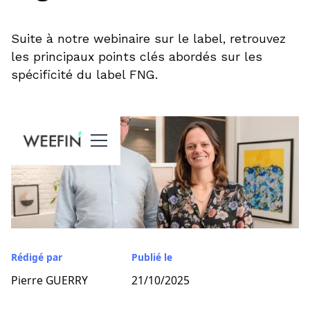
Suite à notre webinaire sur le label, retrouvez
les principaux points clés abordés sur les
spécificité du label FNG.
Rédigé par
Publié le
Pierre GUERRY
21/10/2025