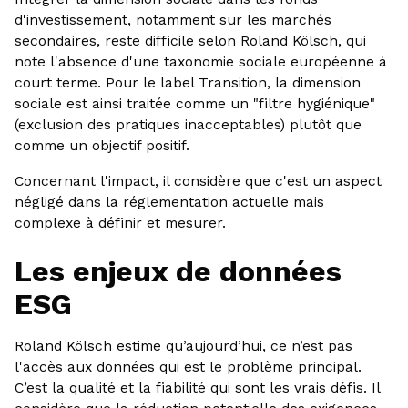
d'investissement, notamment sur les marchés
secondaires, reste difficile selon Roland Kölsch, qui
note l'absence d'une taxonomie sociale européenne à
court terme. Pour le label Transition, la dimension
sociale est ainsi traitée comme un "filtre hygiénique"
(exclusion des pratiques inacceptables) plutôt que
comme un objectif positif.
Concernant l'impact, il considère que c'est un aspect
négligé dans la réglementation actuelle mais
complexe à définir et mesurer.
Les enjeux de données
ESG
Roland Kölsch estime qu’aujourd’hui, ce n’est pas
l'accès aux données qui est le problème principal.
C’est la qualité et la fiabilité qui sont les vrais défis. Il