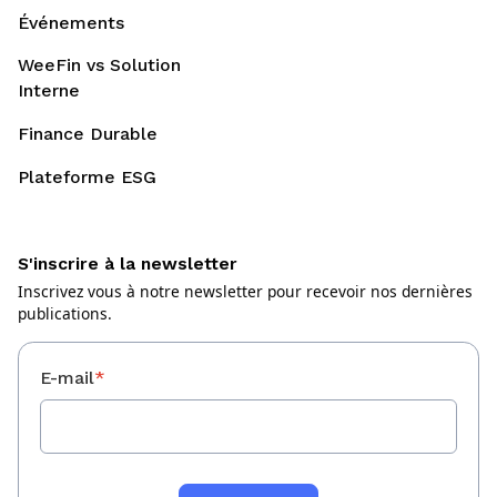
Événements
WeeFin vs Solution
Interne
Finance Durable
Plateforme ESG
S'inscrire à la newsletter
Inscrivez vous à notre newsletter pour recevoir nos dernières
publications.
E-mail
*