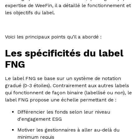
expertise de WeeFin, il a détaillé le fonctionnement et
les objectifs du label.
Voici les principaux points qu’il a abordé :
Les spécificités du label
FNG
Le label FNG se base sur un système de notation
gradué (0-3 étoiles). Contrairement aux autres labels
qui fonctionnent de façon binaire (labellisé ou non), le
label FNG propose une échelle permettant de :
Différencier les fonds selon leur niveau
d'engagement ESG
Motiver les gestionnaires à aller au-delà du
minimum requis