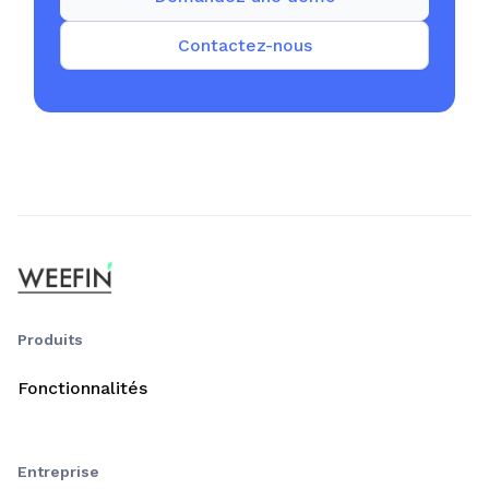
Contactez-nous
Produits
Fonctionnalités
Entreprise