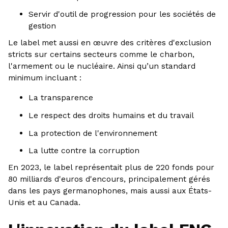
Servir d'outil de progression pour les sociétés de
gestion
Le label met aussi en œuvre des critères d'exclusion
stricts sur certains secteurs comme le charbon,
l'armement ou le nucléaire. Ainsi qu’un standard
minimum incluant :
La transparence
Le respect des droits humains et du travail
La protection de l'environnement
La lutte contre la corruption
En 2023, le label représentait plus de 220 fonds pour
80 milliards d'euros d'encours, principalement gérés
dans les pays germanophones, mais aussi aux États-
Unis et au Canada.