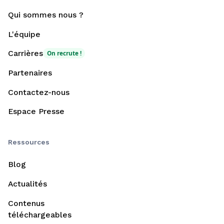
Qui sommes nous ?
L'équipe
Carrières
On recrute !
Partenaires
Contactez-nous
Espace Presse
Ressources
Blog
Actualités
Contenus
téléchargeables