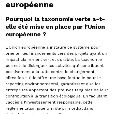
européenne
Pourquoi la taxonomie verte a-t-
elle été mise en place par l’Union
européenne ?
L'Union européenne a instauré ce système pour
orienter les financements vers des projets ayant un
impact clairement vert et durable. La taxonomie
permet de distinguer les activités qui contribuent
positivement à la lutte contre le changement
climatique. Elle offre une base factuelle pour le
reporting environnemental, garantissant que les
entreprises apportent des preuves tangibles de leur
contribution à la transition écologique. En facilitant
l'accès à l'investissement responsable, cette
réglementation joue un rôle primordial dans