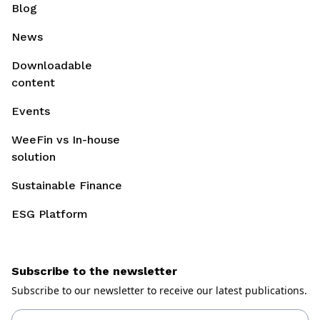
Blog
News
Downloadable
content
Events
WeeFin vs In-house
solution
Sustainable Finance
ESG Platform
Subscribe to the newsletter
Subscribe to our newsletter to receive our latest publications.