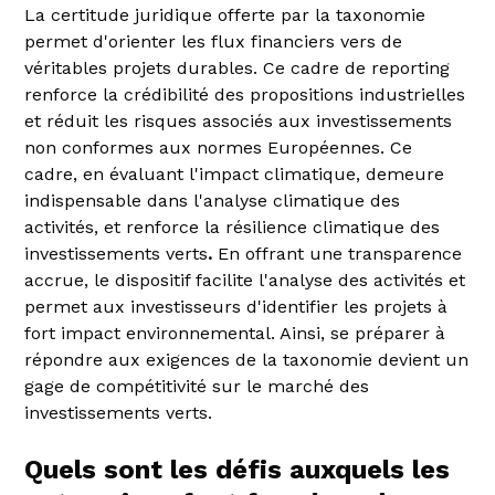
La certitude juridique offerte par la taxonomie
permet d'orienter les flux financiers vers de
véritables projets durables. Ce cadre de reporting
renforce la crédibilité des propositions industrielles
et réduit les risques associés aux investissements
non conformes aux normes Européennes. Ce
cadre, en évaluant l'impact climatique, demeure
indispensable dans l'analyse climatique des
activités, et renforce la résilience climatique des
investissements verts
.
En offrant une transparence
accrue, le dispositif facilite l'analyse des activités et
permet aux investisseurs d'identifier les projets à
fort impact environnemental. Ainsi, se préparer à
répondre aux exigences de la taxonomie devient un
gage de compétitivité sur le marché des
investissements verts.
Quels sont les défis auxquels les