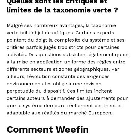
Quelles sont les critiques et
limites de la taxonomie verte ?
Malgré ses nombreux avantages, la taxonomie
verte fait l'objet de critiques. Certains experts
pointent du doigt la complexité du système et ses
critères parfois jugés trop stricts pour certaines
activités. Des questions subsistent également quant
à la mise en application uniforme des règles entre
différents secteurs et zones géographiques. Par
ailleurs, l’évolution constante des exigences
environnementales oblige à une révision
perpétuelle du dispositif. Ces limites incitent
certains acteurs à demander des ajustements pour
que le système demeure réellement pertinent et
adaptable aux réalités du marché Européen.
Comment Weefin