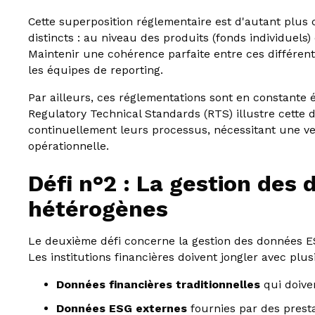
Cette superposition réglementaire est d'autant plus
distincts : au niveau des produits (fonds individuels) 
Maintenir une cohérence parfaite entre ces différent
les équipes de reporting.
Par ailleurs, ces réglementations sont en constante é
Regulatory Technical Standards (RTS) illustre cette 
continuellement leurs processus, nécessitant une vei
opérationnelle.
Défi n°2 : La gestion des
hétérogènes
Le deuxième défi concerne la gestion des données ES
Les institutions financières doivent jongler avec plu
Données financières traditionnelles
qui doive
Données ESG externes
fournies par des presta