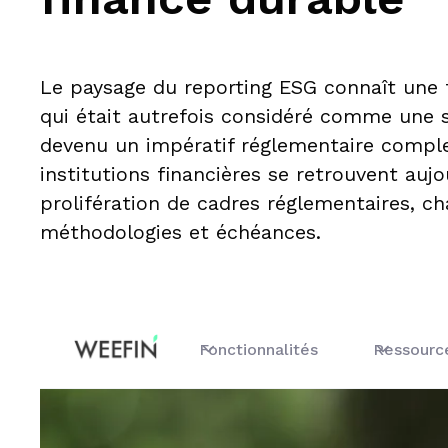
Le paysage du reporting ESG connaît une 
qui était autrefois considéré comme une 
devenu un impératif réglementaire comple
institutions financières se retrouvent auj
prolifération de cadres réglementaires, c
méthodologies et échéances.
Fonctionnalités
Ressourc