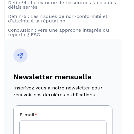
Défi n°4 : Le manque de ressources face à des
délais serrés
Défi n°5 : Les risques de non-conformité et
d'atteinte à la réputation
Conclusion : Vers une approche intégrée du
reporting ESG
Newsletter mensuelle
Inscrivez vous à notre newsletter pour
recevoir nos dernières publications.
E-mail
*