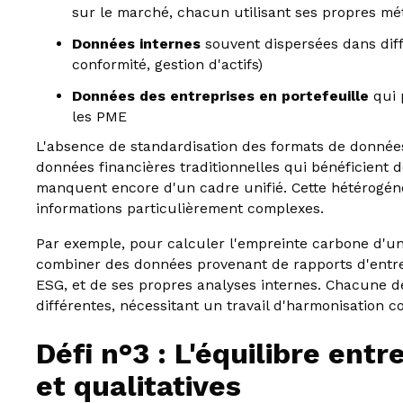
sur le marché, chacun utilisant ses propres mé
Données internes
souvent dispersées dans diff
conformité, gestion d'actifs)
Données des entreprises en portefeuille
qui 
les PME
L'absence de standardisation des formats de données
données financières traditionnelles qui bénéficient
manquent encore d'un cadre unifié. Cette hétérogéné
informations particulièrement complexes.
Par exemple, pour calculer l'empreinte carbone d'un 
combiner des données provenant de rapports d'entre
ESG, et de ses propres analyses internes. Chacune d
différentes, nécessitant un travail d'harmonisation c
Défi n°3 : L'équilibre ent
et qualitatives