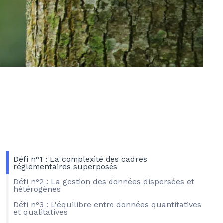
Défi n°1 : La complexité des cadres
réglementaires superposés
Défi n°2 : La gestion des données dispersées et
hétérogènes
Défi n°3 : L'équilibre entre données quantitatives
et qualitatives